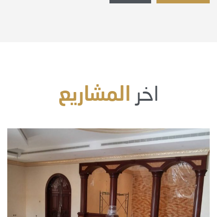
المشاريع
اخر