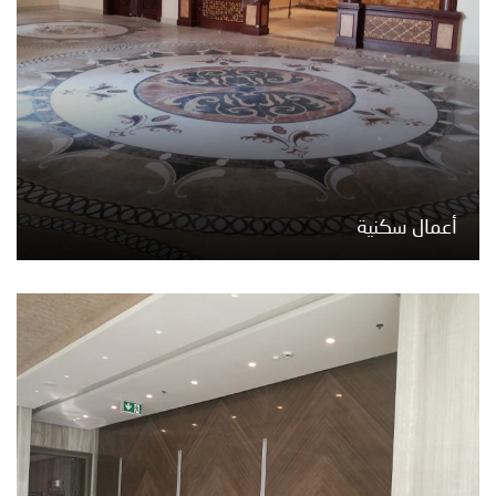
أعمال سكنية