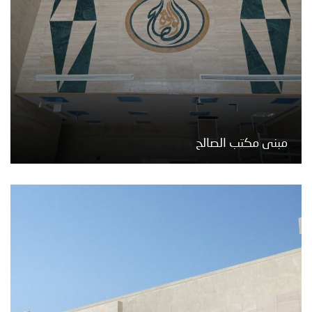
مبنى مكتب الصالح