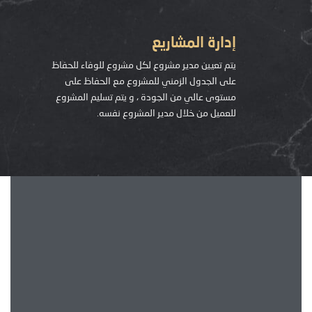
إدارة المشاريع
يتم تعيين مدير مشروع لكل مشروع للوفاء للحفاظ
على الجدول الزمني للمشروع مع الحفاظ على
مستوى عالي من الجودة ، و يتم تسليم المشروع
للعميل من خلال مدير المشروع نفسه.