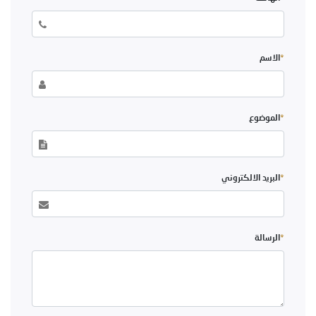
*
الاسم
*
الموضوع
*
البريد الالكتروني
*
الرسالة