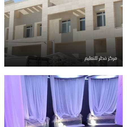
مركز قطر للتعليم