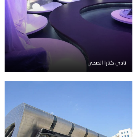
نادي كتارا الصحي