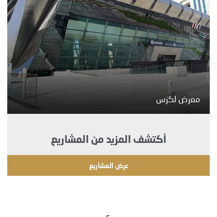
معرض لكزس
أكتشف المزيد من المشاريع
عرض المشاريع