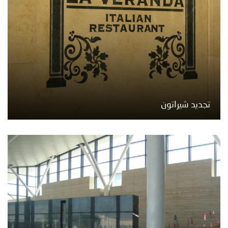
تجديد شيراتون