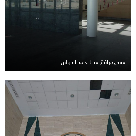
مبنى مرافق مطار حمد الدولي