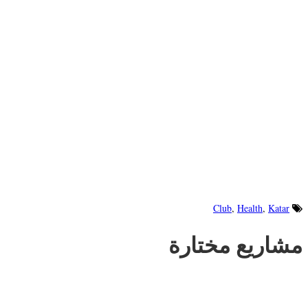
Club
,
Health
,
Katar
مشاريع
مختارة