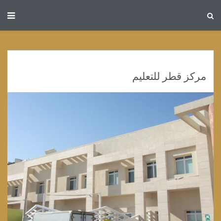
مركز قطر للتعليم