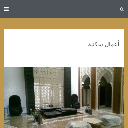
أعمال سكنية