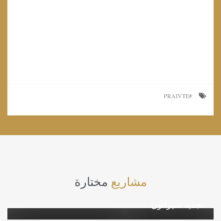
PRAIVTE
مشاريع
مختارة
تجديد شيراتون