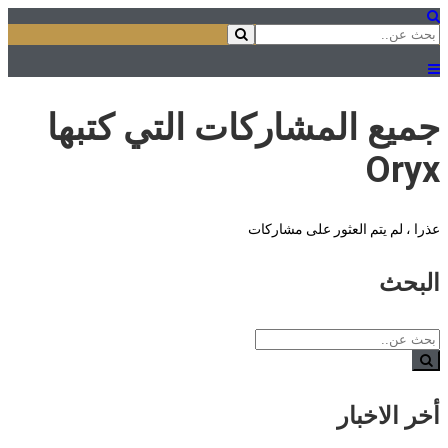
جميع المشاركات التي كتبها
Oryx
عذرا ، لم يتم العثور على مشاركات
البحث
أخر الاخبار